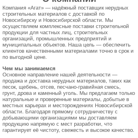
Компания «Агат» — надёжный поставщик нерудных
строительных материалов с доставкой по
Новосибирску и Новосибирской области. Мы
осуществляем комплексные поставки строительной
продукции для частных лиц, строительных
организаций, промышленных предприятий и
муниципальных объектов. Наша цель — обеспечить
клиентов качественными материалами точно в срок и
по выгодной цене.
Чем мы занимаемся
Основное направление нашей деятельности —
продажа и доставка нерудных материалов, таких как
песок, щебень, отсев, песчано-гравийная смесь,
грунт, дрова и каменный уголь. Мы предлагаем только
натуральные и проверенные материалы, добытые в
местных карьерах и месторождениях Новосибирской
области. Благодаря прямому сотрудничеству с
добывающими организациями мы доставляем
продукцию напрямую с мест разработки, что
гарантирует её чистоту, свежесть и высокое качество.