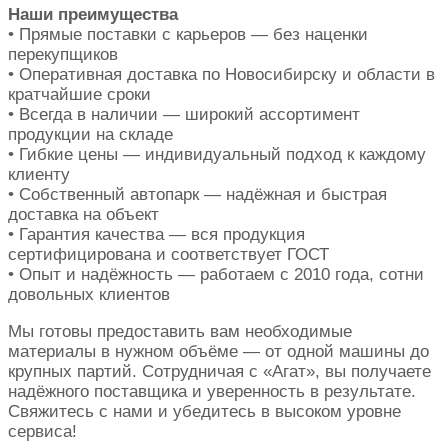
Наши преимущества
• Прямые поставки с карьеров — без наценки
перекупщиков
• Оперативная доставка по Новосибирску и области в
кратчайшие сроки
• Всегда в наличии — широкий ассортимент
продукции на складе
• Гибкие цены — индивидуальный подход к каждому
клиенту
• Собственный автопарк — надёжная и быстрая
доставка на объект
• Гарантия качества — вся продукция
сертифицирована и соответствует ГОСТ
• Опыт и надёжность — работаем с 2010 года, сотни
довольных клиентов
Мы готовы предоставить вам необходимые
материалы в нужном объёме — от одной машины до
крупных партий. Сотрудничая с «Агат», вы получаете
надёжного поставщика и уверенность в результате.
Свяжитесь с нами и убедитесь в высоком уровне
сервиса!