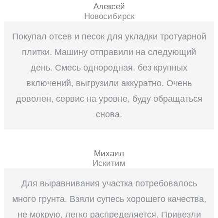
Алексей
Новосибирск
Покупал отсев и песок для укладки тротуарной
плитки. Машину отправили на следующий
день. Смесь однородная, без крупных
включений, выгрузили аккуратно. Очень
доволен, сервис на уровне, буду обращаться
снова.
Михаил
Искитим
Для выравнивания участка потребовалось
много грунта. Взяли супесь хорошего качества,
не мокрую, легко распределяется. Привезли