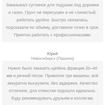
Заказывал суглинок для подушки под дорожки
и газон. Грунт не пересушен и не глинистый,
работать удобно. Быстро связались,
подсказали по объёму, доставили точно в срок.
Приятно работать с профессионалами.
Юрий
Новосибирск (Пашино)
Нужно было заказать щебень фракции 20–40
мм и речной песок. Привезли три машины, всё
аккуратно выгрузили, без задержек. Качество
отличное, для отмостки подошло идеально.
Буду рекомендовать друзьям и коллегам.