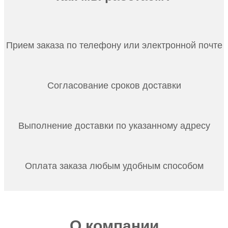
Прием заказа по телефону или электронной почте
Согласование сроков доставки
Выполнение доставки по указанному адресу
Оплата заказа любым удобным способом
О компании