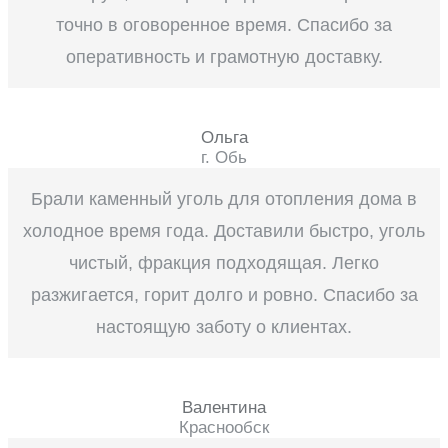
точно в оговоренное время. Спасибо за
оперативность и грамотную доставку.
Ольга
г. Обь
Брали каменный уголь для отопления дома в
холодное время года. Доставили быстро, уголь
чистый, фракция подходящая. Легко
разжигается, горит долго и ровно. Спасибо за
настоящую заботу о клиентах.
Валентина
Краснообск