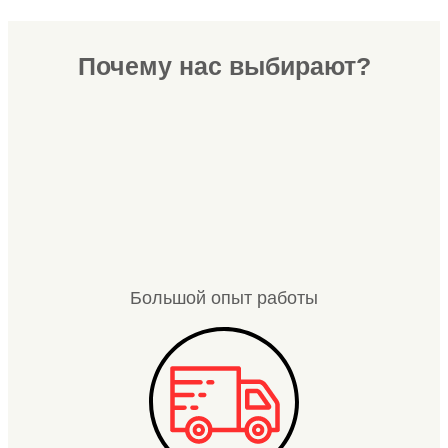
Почему нас выбирают?
Большой опыт работы