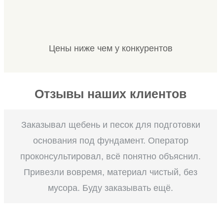
Цены ниже чем у конкурентов
Отзывы наших клиентов
Заказывал щебень и песок для подготовки
основания под фундамент. Оператор
проконсультировал, всё понятно объяснил.
Привезли вовремя, материал чистый, без
мусора. Буду заказывать ещё.