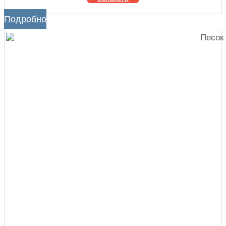
Подробно