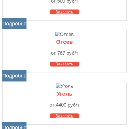
от 600 руб/т
Заказать
Подробно
Отсев
от 767 руб/т
Заказать
Подробно
Уголь
от 4400 руб/т
Заказать
Подробно