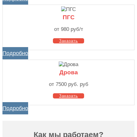
ПГС
от 980 руб/т
Заказать
Подробно
Дрова
от 7500 руб. руб
Заказать
Подробно
Как мы работаем?