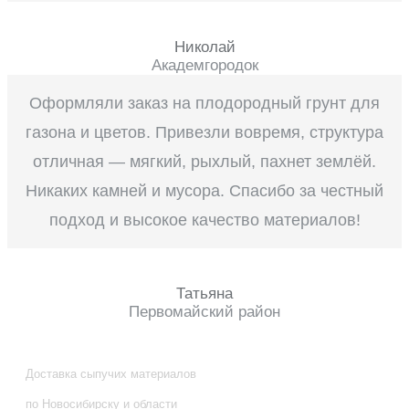
Николай
Академгородок
Оформляли заказ на плодородный грунт для
газона и цветов. Привезли вовремя, структура
отличная — мягкий, рыхлый, пахнет землёй.
Никаких камней и мусора. Спасибо за честный
подход и высокое качество материалов!
Татьяна
Первомайский район
Доставка сыпучих материалов
по Новосибирску и области