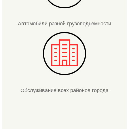
Автомобили разной грузоподьемности
Обслуживание всех районов города