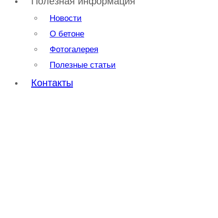
Полезная информация
Новости
О бетоне
Фотогалерея
Полезные статьи
Контакты