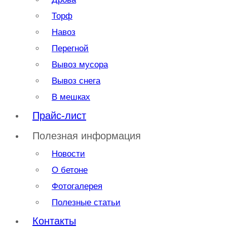
Торф
Навоз
Перегной
Вывоз мусора
Вывоз снега
В мешках
Прайс-лист
Полезная информация
Новости
О бетоне
Фотогалерея
Полезные статьи
Контакты