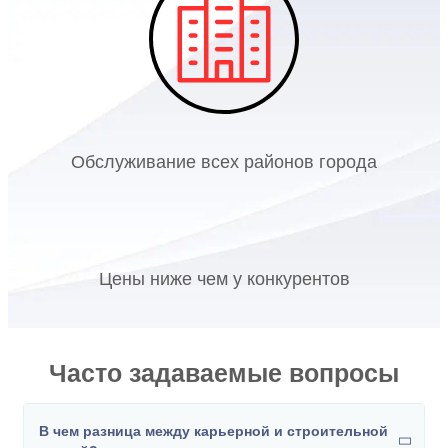
Обслуживание всех районов города
Цены ниже чем у конкурентов
Часто задаваемые вопросы
В чем разница между карьерной и строительной