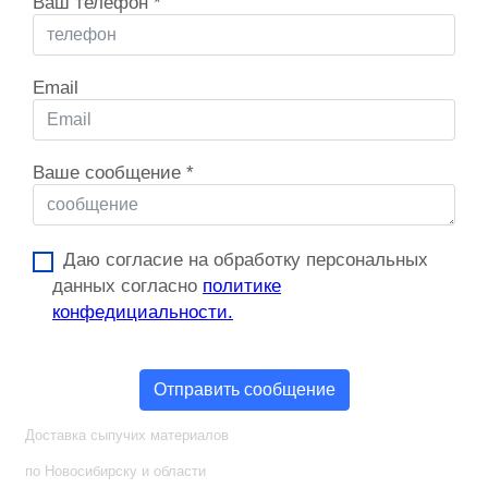
Ваш телефон
*
Email
Ваше сообщение
*
Даю согласие на обработку персональных
данных согласно
политике
конфедициальности.
Отправить сообщение
Доставка сыпучих материалов
по Новосибирску и области