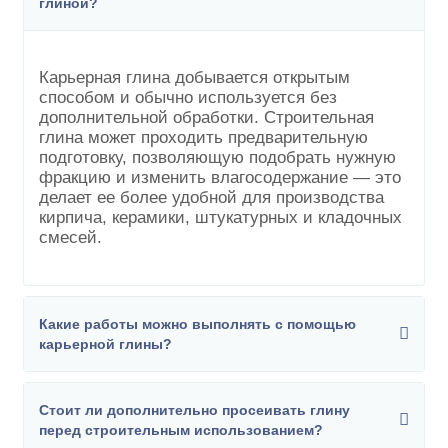
глиной?
Карьерная глина добывается открытым
способом и обычно используется без
дополнительной обработки. Строительная
глина может проходить предварительную
подготовку, позволяющую подобрать нужную
фракцию и изменить влагосодержание — это
делает ее более удобной для производства
кирпича, керамики, штукатурных и кладочных
смесей.
Какие работы можно выполнять с помощью
карьерной глины?
Стоит ли дополнительно просеивать глину
перед строительным использованием?