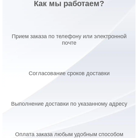
Как мы работаем?
Прием заказа по телефону или электронной
почте
Согласование сроков доставки
Выполнение доставки по указанному адресу
Оплата заказа любым удобным способом