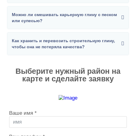
Можно ли смешивать карьерную глину с песком
или супесью?
Как хранить и перевозить строительную глину,
чтобы она не потеряла качества?
Выберите нужный район на
карте и сделайте заявку
Ваше имя
*