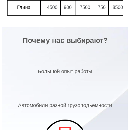
Глина
4500
900
7500
750
8500
Почему нас выбирают?
Большой опыт работы
Автомобили разной грузоподьемности