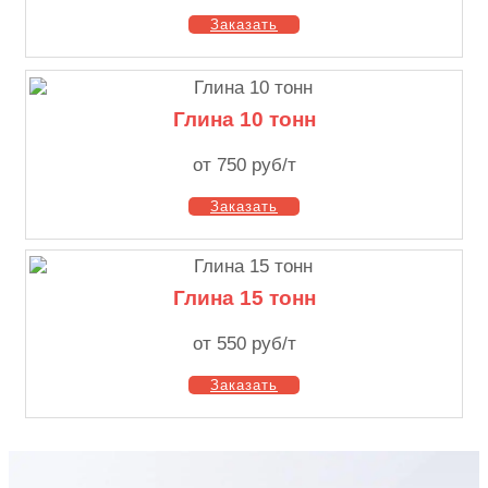
Заказать
Глина 10 тонн
от 750 руб/т
Заказать
Глина 15 тонн
от 550 руб/т
Заказать