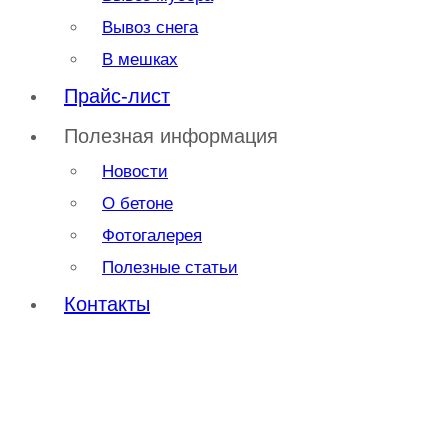
Вывоз снега
В мешках
Прайс-лист
Полезная информация
Новости
О бетоне
Фотогалерея
Полезные статьи
Контакты