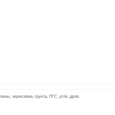
ины, чернозёма, грунта, ПГС, угля, дров.