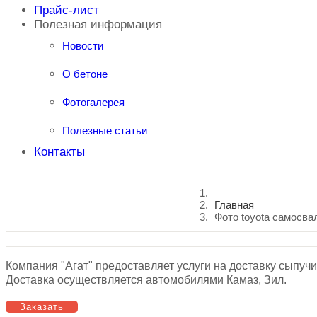
Прайс-лист
Полезная информация
Новости
О бетоне
Фотогалерея
Полезные статьи
Контакты
Главная
Фото toyota самосва
Компания "Агат" предоставляет услуги на доставку сыпучих
Доставка осуществляется автомобилями Камаз, Зил.
Заказать