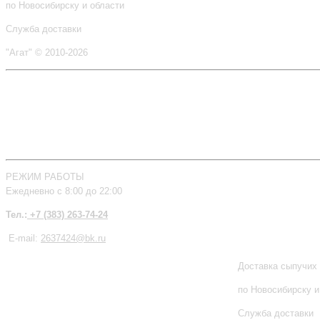
по Новосибирску и области
Служба доставки
"Агат" © 2010-2026
РЕЖИМ РАБОТЫ
Ежедневно с 8:00 до 22:00
Тел.:
+7 (383) 263-74-24
E-mail:
2637424@bk.ru
Доставка сыпучих
по Новосибирску и
Служба доставки