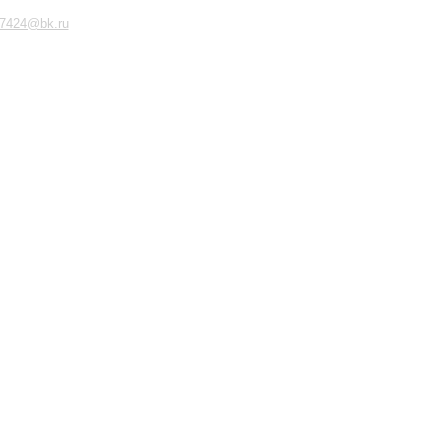
7424@bk.ru