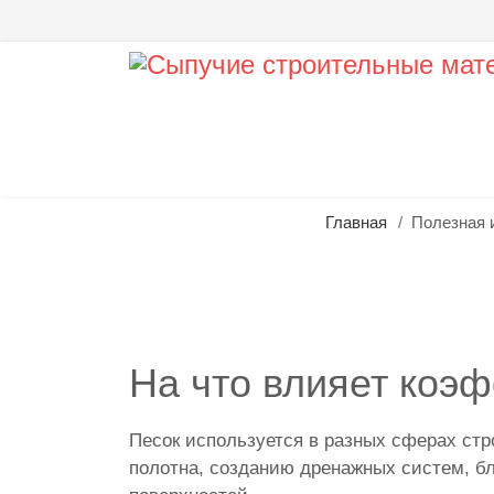
Главная
Полезная 
На что влияет коэ
Песок используется в разных сферах стр
полотна, созданию дренажных систем, бл